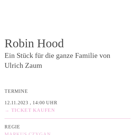
Robin Hood
Ein Stück für die ganze Familie von
Ulrich Zaum
TERMINE
12.11.2023 , 14:00 UHR
→ TICKET KAUFEN
REGIE
MARKUS CZYGAN