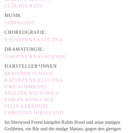
CLAUDIA RATH
MUSIK
TOBIAS LOY
CHOREOGRAFIE:
KATARZYNA KLUCZNA
DRAMATURGIE:
JOSEFINE KNAUSCHNER
DARSTELLER*INNEN
BENJAMIN SCHAUP
KATARZYNA KLUCZNA
UWE SCHMIEDEL
PAULINA WOJTOWICZ
FABIAN RANGLACK
FELIX KERKHOFF
CHRISTIAN HIRSELAND
Im Sherwood Forest kämpfen Robin Hood und seine mutigen
Gefährten, ein Bär und die mutige Marian, gegen den gierigen