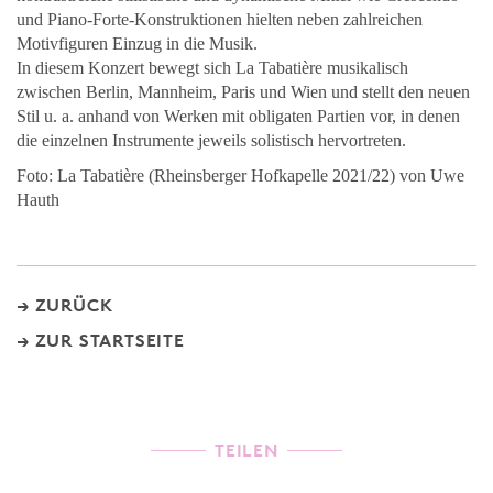
und Piano-Forte-Konstruktionen hielten neben zahlreichen
Motivfiguren Einzug in die Musik.
In diesem Konzert bewegt sich La Tabatière musikalisch
zwischen Berlin, Mannheim, Paris und Wien und stellt den neuen
Stil u. a. anhand von Werken mit obligaten Partien vor, in denen
die einzelnen Instrumente jeweils solistisch hervortreten.
Foto: La Tabatière (Rheinsberger Hofkapelle 2021/22) von Uwe
Hauth
ZURÜCK
ZUR STARTSEITE
TEILEN