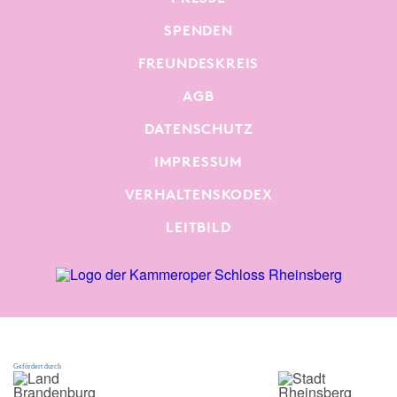
SPENDEN
FREUNDESKREIS
AGB
DATENSCHUTZ
IMPRESSUM
VERHALTENSKODEX
LEITBILD
Gefördert durch