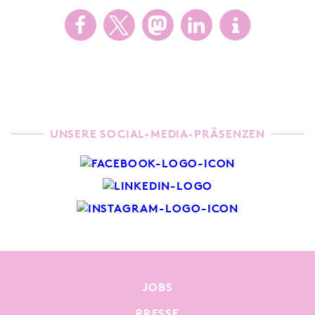
UNSERE SOCIAL-MEDIA-PRÄSENZEN
JOBS
PRESSE