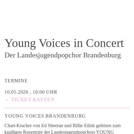
Young Voices in Concert
Der Landesjugendpopchor Brandenburg
TERMINE
10.05.2026 , 16:00 UHR
→ TICKET KAUFEN
YOUNG VOICES BRANDENBURG
Chart-Kracher von Ed Sheeran und Billie Eilish gehören zum
knalligen Repertoire der Landesjugendpopchors YOUNG