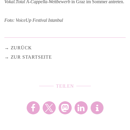
Vokal.Total A-Cappella-Wettbewerb
in Graz im Sommer antreten.
Foto: VoiceUp Festival Istanbul
ZURÜCK
ZUR STARTSEITE
TEILEN