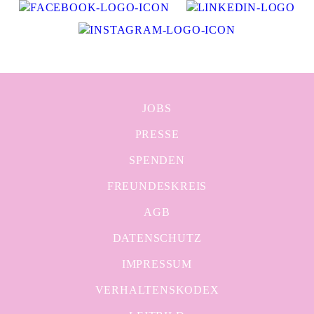
JOBS
PRESSE
SPENDEN
FREUNDESKREIS
AGB
DATENSCHUTZ
IMPRESSUM
VERHALTENSKODEX