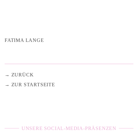
FATIMA LANGE
ZURÜCK
ZUR STARTSEITE
UNSERE SOCIAL-MEDIA-PRÄSENZEN