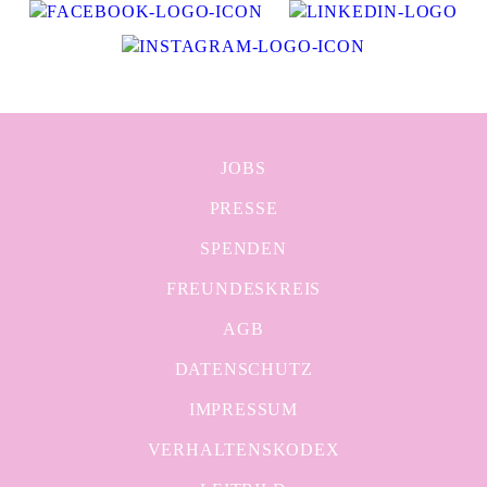
JOBS
PRESSE
SPENDEN
FREUNDESKREIS
AGB
DATENSCHUTZ
IMPRESSUM
VERHALTENSKODEX