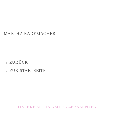
MARTHA RADEMACHER
ZURÜCK
ZUR STARTSEITE
UNSERE SOCIAL-MEDIA-PRÄSENZEN