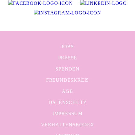
JOBS
PRESSE
SPENDEN
FREUNDESKREIS
AGB
DATENSCHUTZ
IMPRESSUM
VERHALTENSKODEX