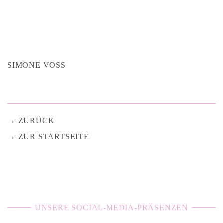
SIMONE VOSS
ZURÜCK
ZUR STARTSEITE
UNSERE SOCIAL-MEDIA-PRÄSENZEN