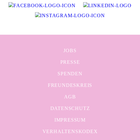
JOBS
PRESSE
SPENDEN
FREUNDESKREIS
AGB
DATENSCHUTZ
IMPRESSUM
VERHALTENSKODEX