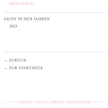
MÜLLERIN)
AKTIV IN DEN JAHREN
2023
ZURÜCK
ZUR STARTSEITE
UNSERE SOCIAL-MEDIA-PRÄSENZEN