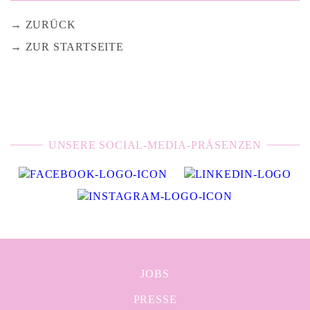
ZURÜCK
ZUR STARTSEITE
UNSERE SOCIAL-MEDIA-PRÄSENZEN
JOBS
PRESSE