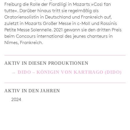
Freiburg die Rolle der Fiordiligi in Mozarts »Così fan
tutte«. Darüber hinaus tritt sie regelmäßig als
Oratoriensolistin in Deutschland und Frankreich auf,
zuletzt in Mozarts Großer Messe in c-Moll und Rossinis
Petite Messe Solennelle. 2021 gewann sie den dritten Preis
beim Concours international des jeunes chanteurs in
Nîmes, Frankreich.
AKTIV IN DIESEN PRODUKTIONEN
DIDO – KÖNIGIN VON KARTHAGO (DIDO)
AKTIV IN DEN JAHREN
2024