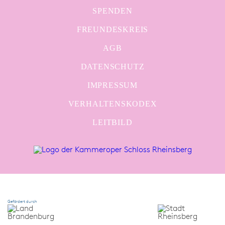
SPENDEN
FREUNDESKREIS
AGB
DATENSCHUTZ
IMPRESSUM
VERHALTENSKODEX
LEITBILD
Gefördert durch