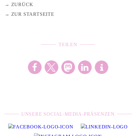
ZURÜCK
ZUR STARTSEITE
TEILEN
UNSERE SOCIAL-MEDIA-PRÄSENZEN