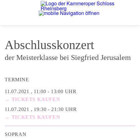
Abschlusskonzert
der Meisterklasse bei Siegfried Jerusalem
TERMINE
11.07.2021 , 11:00 - 13:00 UHR
→ TICKETS KAUFEN
11.07.2021 , 19:30 - 21:30 UHR
→ TICKETS KAUFEN
SOPRAN