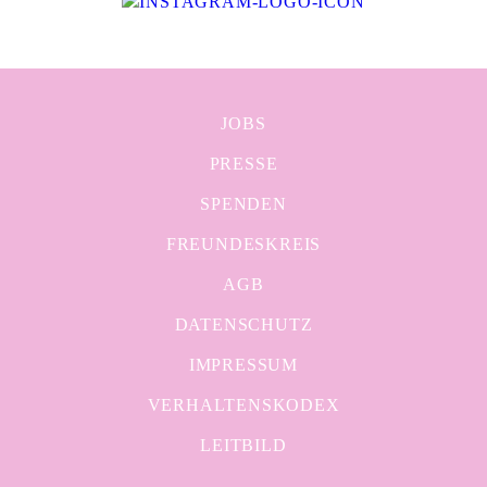
JOBS
PRESSE
SPENDEN
FREUNDESKREIS
AGB
DATENSCHUTZ
IMPRESSUM
VERHALTENSKODEX
LEITBILD