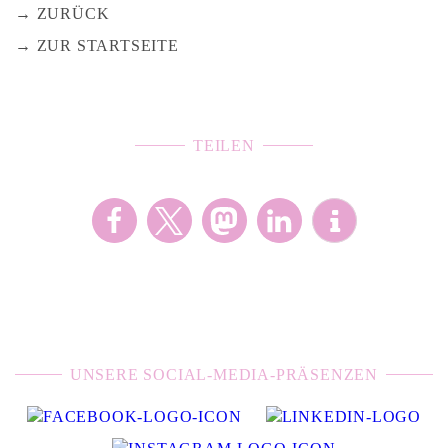
ZURÜCK
ZUR STARTSEITE
TEILEN
UNSERE SOCIAL-MEDIA-PRÄSENZEN