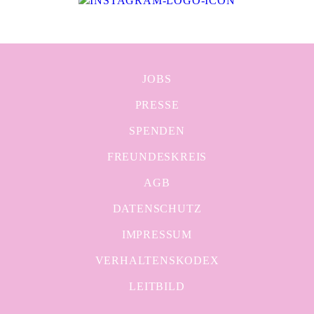
JOBS
PRESSE
SPENDEN
FREUNDESKREIS
AGB
DATENSCHUTZ
IMPRESSUM
VERHALTENSKODEX
LEITBILD