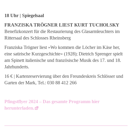
18 Uhr | Spiegelsaal
FRANZISKA TRÖGNER
LIEST KURT TUCHOLSKY
Benefizkonzert für die Restaurierung des Glasarmleuchters im
Rittersaal des Schlosses Rheinsberg
Franziska Trögner liest »Wo kommen die Löcher im Käse her,
eine satirische Kurzgeschichte« (1928); Dietrich Sprenger spielt
am Spinett italienische und französische Musik des 17. und 18.
Jahrhunderts.
16 € | Kartenreservierung über den Freundeskreis Schlösser und
Garten der Mark, Tel.: 030 88 412 266
Pfingstflyer 2024 – Das gesamte Programm hier
herunterladen.