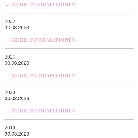
MEHR INFORMATIONEN
2022
30.03.2023
MEHR INFORMATIONEN
2021
30.03.2023
MEHR INFORMATIONEN
2020
30.03.2023
MEHR INFORMATIONEN
2019
30.03.2023