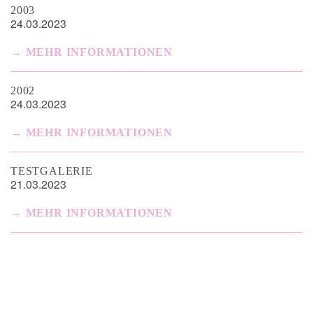
2003
24.03.2023
MEHR INFORMATIONEN
2002
24.03.2023
MEHR INFORMATIONEN
TESTGALERIE
21.03.2023
MEHR INFORMATIONEN