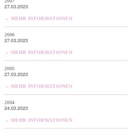
2007
27.03.2023
MEHR INFORMATIONEN
2006
27.03.2023
MEHR INFORMATIONEN
2005
27.03.2023
MEHR INFORMATIONEN
2004
24.03.2023
MEHR INFORMATIONEN