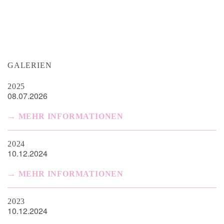
GALERIEN
2025
08.07.2026
MEHR INFORMATIONEN
2024
10.12.2024
MEHR INFORMATIONEN
2023
10.12.2024