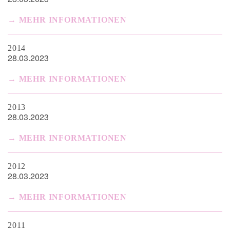
MEHR INFORMATIONEN
2014
28.03.2023
MEHR INFORMATIONEN
2013
28.03.2023
MEHR INFORMATIONEN
2012
28.03.2023
MEHR INFORMATIONEN
2011