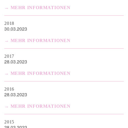
MEHR INFORMATIONEN
2018
30.03.2023
MEHR INFORMATIONEN
2017
28.03.2023
MEHR INFORMATIONEN
2016
28.03.2023
MEHR INFORMATIONEN
2015
28.03.2023