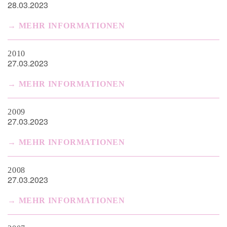
28.03.2023
MEHR INFORMATIONEN
2010
27.03.2023
MEHR INFORMATIONEN
2009
27.03.2023
MEHR INFORMATIONEN
2008
27.03.2023
MEHR INFORMATIONEN