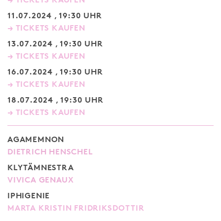
11.07.2024 , 19:30 UHR
→ TICKETS KAUFEN
13.07.2024 , 19:30 UHR
→ TICKETS KAUFEN
16.07.2024 , 19:30 UHR
→ TICKETS KAUFEN
18.07.2024 , 19:30 UHR
→ TICKETS KAUFEN
AGAMEMNON
DIETRICH HENSCHEL
KLYTÄMNESTRA
VIVICA GENAUX
IPHIGENIE
MARTA KRISTIN FRIDRIKSDOTTIR