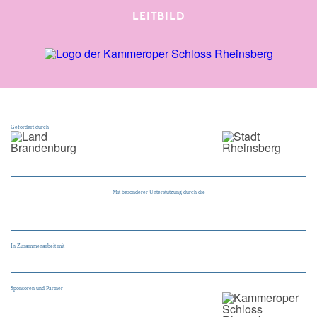
LEITBILD
Gefördert durch
Mit besonderer Unterstützung durch die
In Zusammenarbeit mit
Sponsoren und Partner