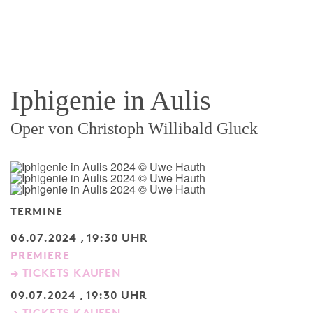
Iphigenie in Aulis
Oper von Christoph Willibald Gluck
TERMINE
06.07.2024 , 19:30 UHR
PREMIERE
→ TICKETS KAUFEN
09.07.2024 , 19:30 UHR
→ TICKETS KAUFEN