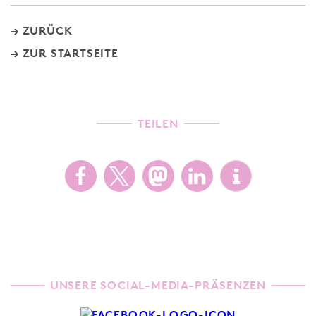
ZURÜCK
ZUR STARTSEITE
TEILEN
UNSERE SOCIAL-MEDIA-PRÄSENZEN