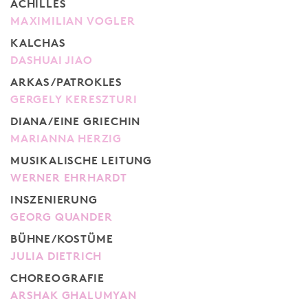
ACHILLES
MAXIMILIAN VOGLER
KALCHAS
DASHUAI JIAO
ARKAS/PATROKLES
GERGELY KERESZTURI
DIANA/EINE GRIECHIN
MARIANNA HERZIG
MUSIKALISCHE LEITUNG
WERNER EHRHARDT
INSZENIERUNG
GEORG QUANDER
BÜHNE/KOSTÜME
JULIA DIETRICH
CHOREOGRAFIE
ARSHAK GHALUMYAN