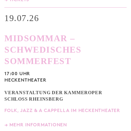
19.07.26
MIDSOMMAR –
SCHWEDISCHES
SOMMERFEST
17:00 UHR
HECKENTHEATER
VERANSTALTUNG DER KAMMEROPER
SCHLOSS RHEINSBERG
FOLK, JAZZ & A CAPPELLA IM HECKENTHEATER
→ MEHR INFORMATIONEN