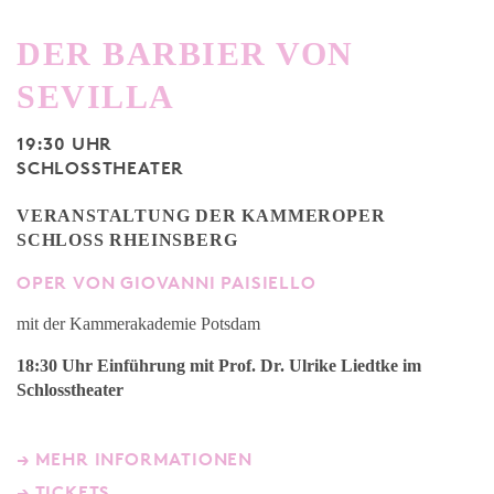
DER BARBIER VON
SEVILLA
19:30 UHR
SCHLOSSTHEATER
VERANSTALTUNG DER KAMMEROPER
SCHLOSS RHEINSBERG
OPER VON GIOVANNI PAISIELLO
mit der Kammerakademie Potsdam
18:30 Uhr Einführung mit Prof. Dr. Ulrike Liedtke
im
Schlosstheater
→ MEHR INFORMATIONEN
→ TICKETS