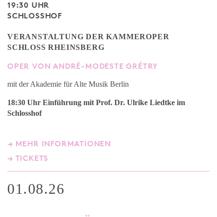
19:30 UHR
SCHLOSSHOF
VERANSTALTUNG DER KAMMEROPER
SCHLOSS RHEINSBERG
OPER VON ANDRÉ-MODESTE GRÉTRY
mit der Akademie für Alte Musik Berlin
18:30 Uhr Einführung mit Prof. Dr. Ulrike Liedtke
im
Schlosshof
→ MEHR INFORMATIONEN
→ TICKETS
01.08.26