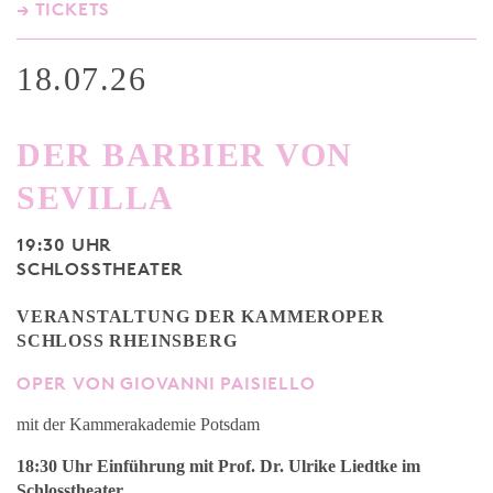
→ TICKETS
18.07.26
DER BARBIER VON
SEVILLA
19:30 UHR
SCHLOSSTHEATER
VERANSTALTUNG DER KAMMEROPER
SCHLOSS RHEINSBERG
OPER VON GIOVANNI PAISIELLO
mit der Kammerakademie Potsdam
18:30 Uhr Einführung mit Prof. Dr. Ulrike Liedtke
im
Schlosstheater