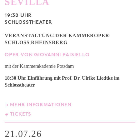
SEVILLA
19:30 UHR
SCHLOSSTHEATER
VERANSTALTUNG DER KAMMEROPER
SCHLOSS RHEINSBERG
OPER VON GIOVANNI PAISIELLO
mit der Kammerakademie Potsdam
18:30 Uhr Einführung mit Prof. Dr. Ulrike Liedtke
im
Schlosstheater
→ MEHR INFORMATIONEN
→ TICKETS
21.07.26