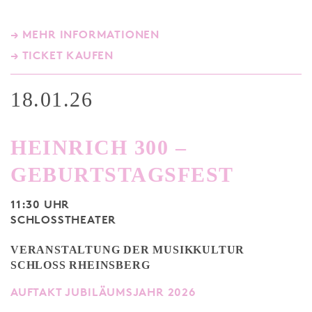
→ MEHR INFORMATIONEN
→ TICKET KAUFEN
18.01.26
HEINRICH 300 –
GEBURTSTAGSFEST
11:30 UHR
SCHLOSSTHEATER
VERANSTALTUNG DER MUSIKKULTUR
SCHLOSS RHEINSBERG
AUFTAKT JUBILÄUMSJAHR 2026