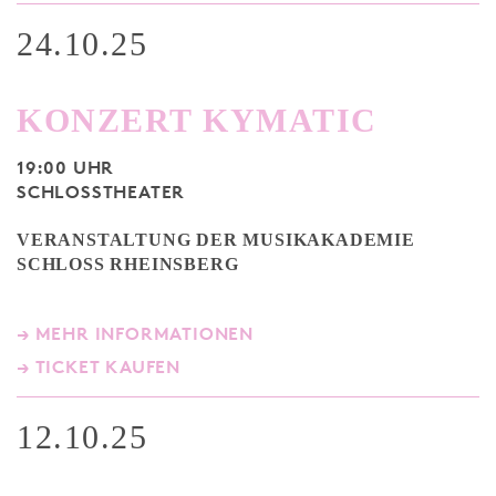
24.10.25
KONZERT KYMATIC
19:00 UHR
SCHLOSSTHEATER
VERANSTALTUNG DER MUSIKAKADEMIE
SCHLOSS RHEINSBERG
→ MEHR INFORMATIONEN
→ TICKET KAUFEN
12.10.25