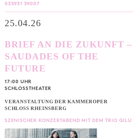
033931 39007
25.04.26
BRIEF AN DIE ZUKUNFT –
SAUDADES OF THE
FUTURE
17:00 UHR
SCHLOSSTHEATER
VERANSTALTUNG DER KAMMEROPER
SCHLOSS RHEINSBERG
SZENISCHER KONZERTABEND MIT DEM TRIO GILU