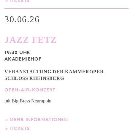
→ TICKETS
30.06.26
JAZZ FETZ
19:30 UHR
AKADEMIEHOF
VERANSTALTUNG DER KAMMEROPER
SCHLOSS RHEINSBERG
OPEN-AIR-KONZERT
mit Big Brass Neuruppin
→ MEHR INFORMATIONEN
→ TICKETS