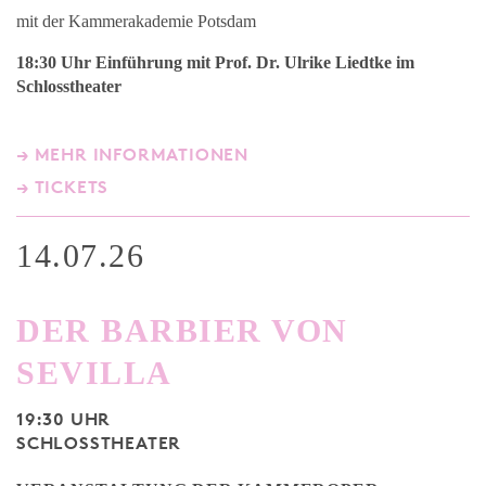
mit der Kammerakademie Potsdam
18:30 Uhr Einführung mit Prof. Dr. Ulrike Liedtke
im
Schlosstheater
→ MEHR INFORMATIONEN
→ TICKETS
14.07.26
DER BARBIER VON
SEVILLA
19:30 UHR
SCHLOSSTHEATER