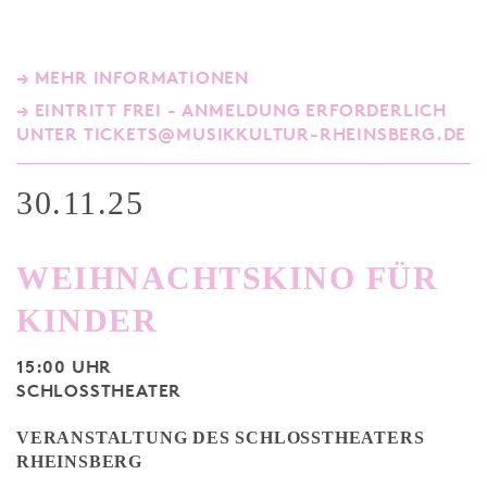
→ MEHR INFORMATIONEN
→ EINTRITT FREI - ANMELDUNG ERFORDERLICH
UNTER TICKETS@MUSIKKULTUR-RHEINSBERG.DE
30.11.25
WEIHNACHTSKINO FÜR
KINDER
15:00 UHR
SCHLOSSTHEATER
VERANSTALTUNG DES SCHLOSSTHEATERS
RHEINSBERG