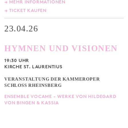
→ MEHR INFORMATIONEN
→ TICKET KAUFEN
23.04.26
HYMNEN UND VISIONEN
19:30 UHR
KIRCHE ST. LAURENTIUS
VERANSTALTUNG DER KAMMEROPER
SCHLOSS RHEINSBERG
ENSEMBLE VOCAME - WERKE VON HILDEGARD
VON BINGEN & KASSIA