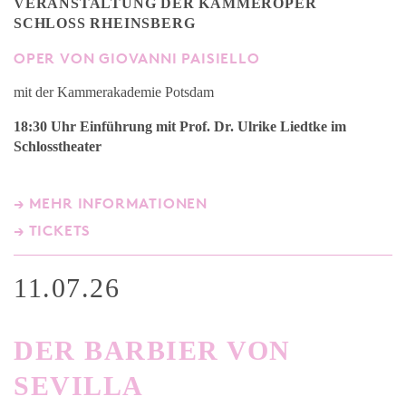
VERANSTALTUNG DER KAMMEROPER
SCHLOSS RHEINSBERG
OPER VON GIOVANNI PAISIELLO
mit der Kammerakademie Potsdam
18:30 Uhr Einführung mit Prof. Dr. Ulrike Liedtke
im
Schlosstheater
→ MEHR INFORMATIONEN
→ TICKETS
11.07.26
DER BARBIER VON
SEVILLA