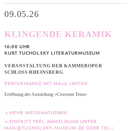
09.05.26
KLINGENDE KERAMIK
16:00 UHR
KURT TUCHOLSKY LITERATURMUSEUM
VERANSTALTUNG DER KAMMEROPER
SCHLOSS RHEINSBERG
PERFORMANCE MIT MAJA JANTAR
Eröffnung der Ausstellung »Coverum Terra«
→ MEHR INFORMATIONEN
→ EINTRITT FREI, ANMELDUNG UNTER
MAIL@TUCHOLSKY-MUSEUM.DE ODER TEL.: