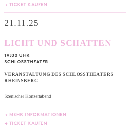
→ TICKET KAUFEN
21.11.25
LICHT UND SCHATTEN
19:00 UHR
SCHLOSSTHEATER
VERANSTALTUNG DES SCHLOSSTHEATERS
RHEINSBERG
Szenischer Konzertabend
→ MEHR INFORMATIONEN
→ TICKET KAUFEN