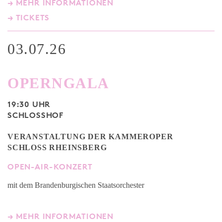
→ MEHR INFORMATIONEN
→ TICKETS
03.07.26
OPERNGALA
19:30 UHR
SCHLOSSHOF
VERANSTALTUNG DER KAMMEROPER
SCHLOSS RHEINSBERG
OPEN-AIR-KONZERT
mit dem Brandenburgischen Staatsorchester
→ MEHR INFORMATIONEN