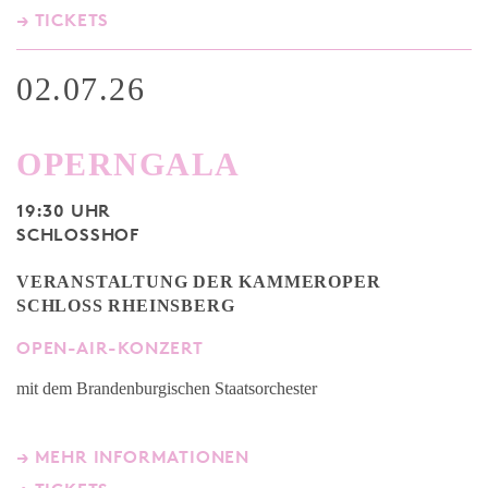
→ TICKETS
02.07.26
OPERNGALA
19:30 UHR
SCHLOSSHOF
VERANSTALTUNG DER KAMMEROPER
SCHLOSS RHEINSBERG
OPEN-AIR-KONZERT
mit dem Brandenburgischen Staatsorchester
→ MEHR INFORMATIONEN