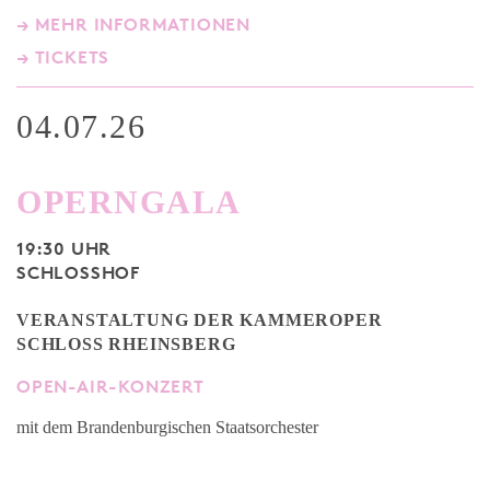
→ MEHR INFORMATIONEN
→ TICKETS
04.07.26
OPERNGALA
19:30 UHR
SCHLOSSHOF
VERANSTALTUNG DER KAMMEROPER
SCHLOSS RHEINSBERG
OPEN-AIR-KONZERT
mit dem Brandenburgischen Staatsorchester