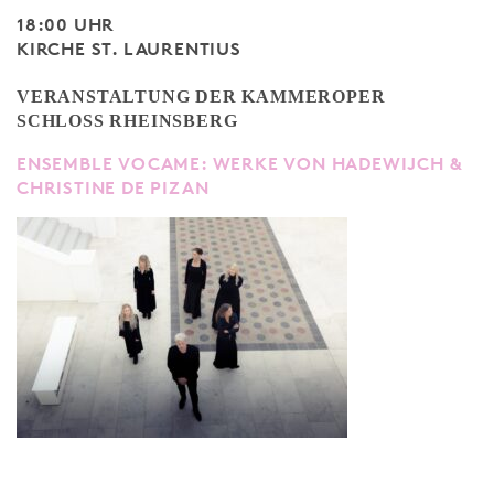
18:00 UHR
KIRCHE ST. LAURENTIUS
VERANSTALTUNG DER KAMMEROPER
SCHLOSS RHEINSBERG
ENSEMBLE VOCAME: WERKE VON HADEWIJCH &
CHRISTINE DE PIZAN