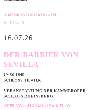
→ MEHR INFORMATIONEN
→ TICKETS
16.07.26
DER BARBIER VON
SEVILLA
19:30 UHR
SCHLOSSTHEATER
VERANSTALTUNG DER KAMMEROPER
SCHLOSS RHEINSBERG
OPER VON GIOVANNI PAISIELLO