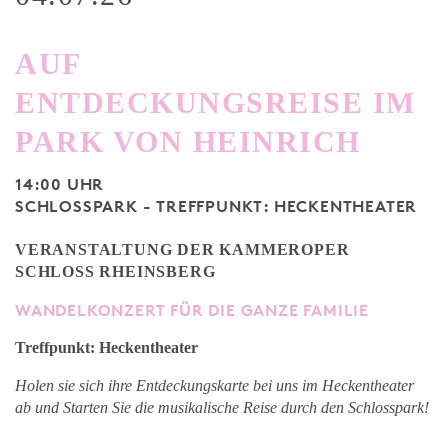
AUF
ENTDECKUNGSREISE IM
PARK VON HEINRICH
14:00 UHR
SCHLOSSPARK - TREFFPUNKT: HECKENTHEATER
VERANSTALTUNG DER KAMMEROPER
SCHLOSS RHEINSBERG
WANDELKONZERT FÜR DIE GANZE FAMILIE
Treffpunkt: Heckentheater
Holen sie sich ihre Entdeckungskarte bei uns im Heckentheater
ab und Starten Sie die musikalische Reise durch den Schlosspark!