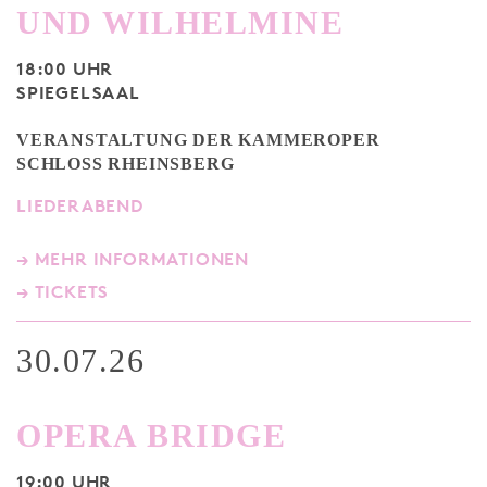
UND WILHELMINE
18:00 UHR
SPIEGELSAAL
VERANSTALTUNG DER KAMMEROPER
SCHLOSS RHEINSBERG
LIEDERABEND
→ MEHR INFORMATIONEN
→ TICKETS
30.07.26
OPERA BRIDGE
19:00 UHR