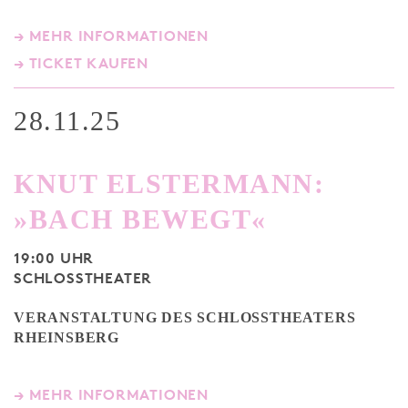
→ MEHR INFORMATIONEN
→ TICKET KAUFEN
28.11.25
KNUT ELSTERMANN:
»BACH BEWEGT«
19:00 UHR
SCHLOSSTHEATER
VERANSTALTUNG DES SCHLOSSTHEATERS
RHEINSBERG
→ MEHR INFORMATIONEN