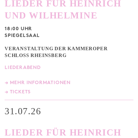
LIEDER FÜR HEINRICH
UND WILHELMINE
18:00 UHR
SPIEGELSAAL
VERANSTALTUNG DER KAMMEROPER
SCHLOSS RHEINSBERG
LIEDERABEND
→ MEHR INFORMATIONEN
→ TICKETS
31.07.26
LIEDER FÜR HEINRICH