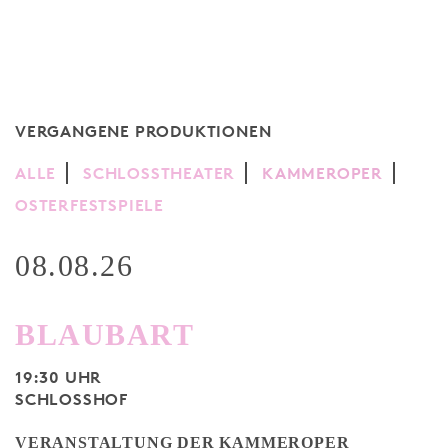
VERGANGENE PRODUKTIONEN
ALLE
SCHLOSSTHEATER
KAMMEROPER
OSTERFESTSPIELE
08.08.26
BLAUBART
19:30 UHR
SCHLOSSHOF
VERANSTALTUNG DER KAMMEROPER