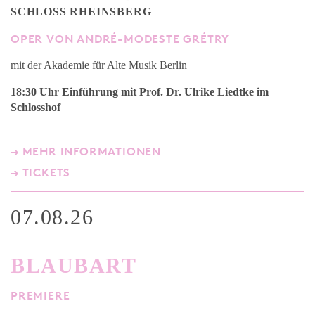
SCHLOSS RHEINSBERG
OPER VON ANDRÉ-MODESTE GRÉTRY
mit der Akademie für Alte Musik Berlin
18:30 Uhr Einführung mit Prof. Dr. Ulrike Liedtke
im
Schlosshof
→ MEHR INFORMATIONEN
→ TICKETS
07.08.26
BLAUBART
PREMIERE