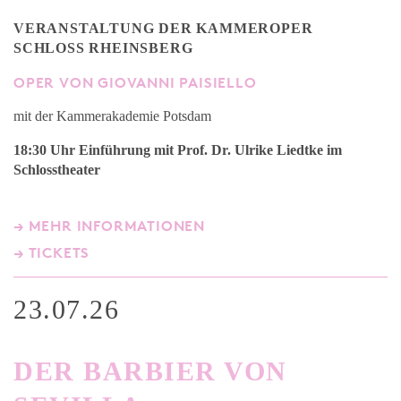
VERANSTALTUNG DER KAMMEROPER
SCHLOSS RHEINSBERG
OPER VON GIOVANNI PAISIELLO
mit der Kammerakademie Potsdam
18:30 Uhr Einführung mit Prof. Dr. Ulrike Liedtke
im
Schlosstheater
→ MEHR INFORMATIONEN
→ TICKETS
23.07.26
DER BARBIER VON