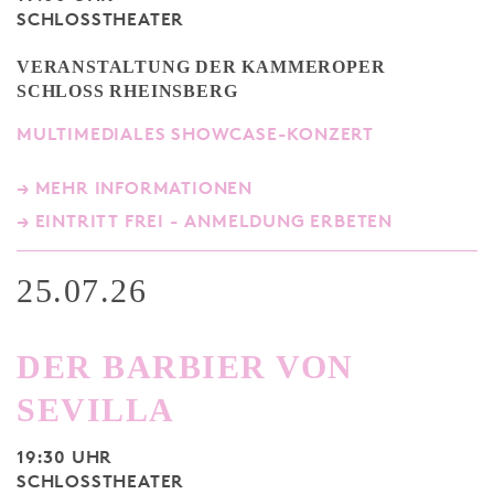
SCHLOSSTHEATER
VERANSTALTUNG DER KAMMEROPER
SCHLOSS RHEINSBERG
MULTIMEDIALES SHOWCASE-KONZERT
→ MEHR INFORMATIONEN
→ EINTRITT FREI - ANMELDUNG ERBETEN
25.07.26
DER BARBIER VON
SEVILLA
19:30 UHR
SCHLOSSTHEATER