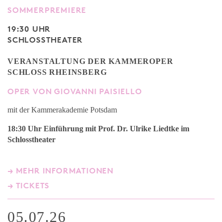
SOMMERPREMIERE
19:30 UHR
SCHLOSSTHEATER
VERANSTALTUNG DER KAMMEROPER
SCHLOSS RHEINSBERG
OPER VON GIOVANNI PAISIELLO
mit der Kammerakademie Potsdam
18:30 Uhr Einführung mit Prof. Dr. Ulrike Liedtke
im
Schlosstheater
→ MEHR INFORMATIONEN
→ TICKETS
05.07.26