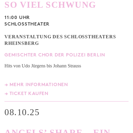
SO VIEL SCHWUNG
11:00 UHR
SCHLOSSTHEATER
VERANSTALTUNG DES SCHLOSSTHEATERS
RHEINSBERG
GEMISCHTER CHOR DER POLIZEI BERLIN
Hits von Udo Jürgens bis Johann Strauss
→ MEHR INFORMATIONEN
→ TICKET KAUFEN
08.10.25
ANGELS’ SHARE – EIN